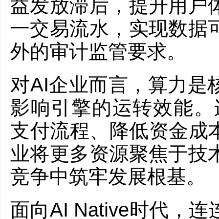
益发放滞后，提升用户
一交易流水，实现数据
外的审计监管要求。
对AI企业而言，算力是
影响引擎的运转效能。连连数
支付流程、降低资金成本
业将更多资源聚焦于技
竞争中筑牢发展根基。
面向AI Native时代