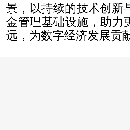
景，以持续的技术创新
金管理基础设施，助力更
远，为数字经济发展贡献