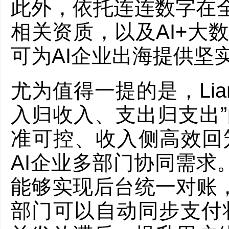
此外，依托连连数字在全
相关资质，以及AI+大数据智
可为AI企业出海提供坚
尤为值得一提的是，Lian
入归收入、支出归支出”
准可控、收入侧高效回
AI企业多部门协同需求
能够实现后台统一对账
部门可以自动同步支付状态