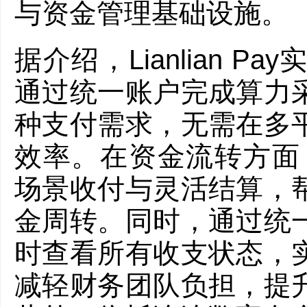
与资金管理基础设施。
据介绍，Lianlian 
通过统一账户完成算力
种支付需求，无需在多
效率。在资金流转方面，Li
场景收付与灵活结算，
金周转。同时，通过统
时查看所有收支状态，
减轻财务团队负担，提