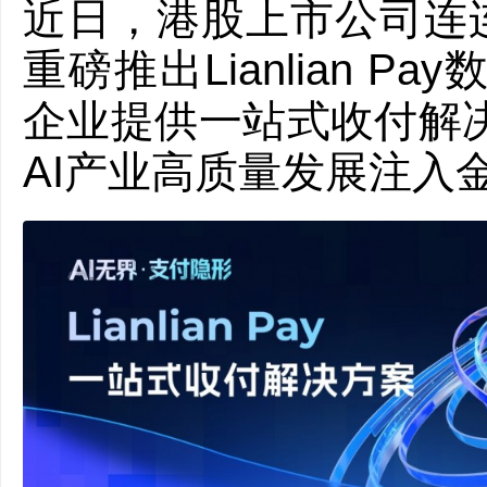
近日，港股上市公司连连
重磅推出Lianlian 
企业提供一站式收付解
AI产业高质量发展注入