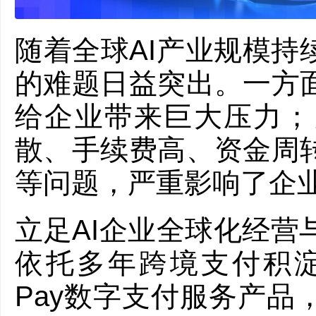
随着全球AI产业规模持
的难题日益突出。一方
给企业带来巨大压力；
散、手续费高、资金周
等问题，严重影响了企
立足AI企业全球化经营
依托多年跨境支付积淀与A
Pay数字支付服务产品