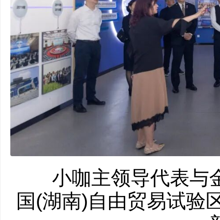
小咖主领导代表与金
国(湖南)自由贸易试