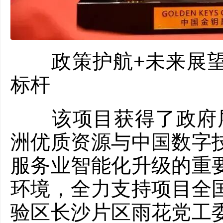
政策护航+未来展望
标杆
该项目获得了政府层
洲优质资源与中国数字
服务业智能化升级的重
环境，全力支持项目全国
验区长沙片区雨花党工