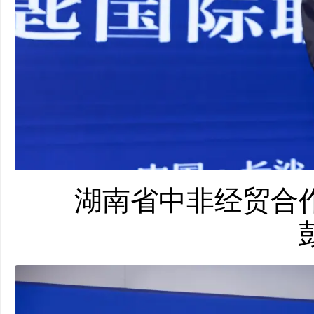
湖南省中非经贸合作