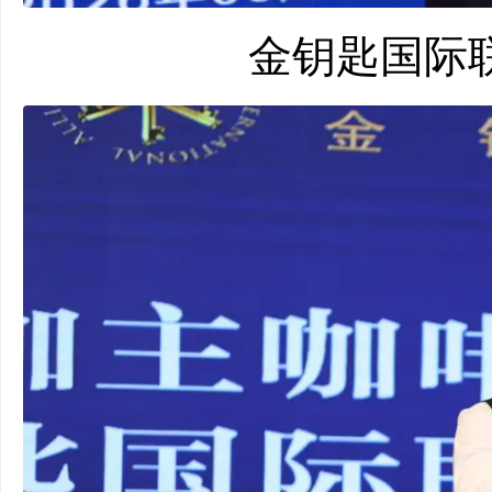
金钥匙国际联