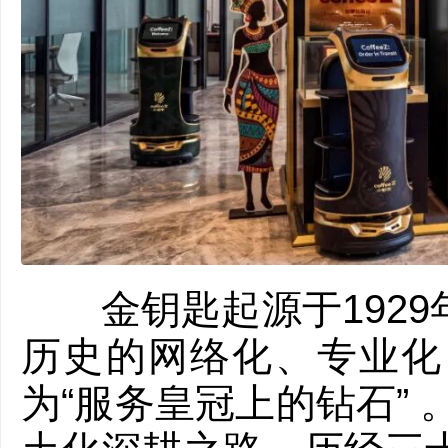
金钥匙起源于1929
历史的网络化、专业化
为“服务皇冠上的钻石” 