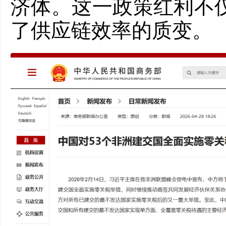
济体。这一政策红利不
了供应链效率的质变。