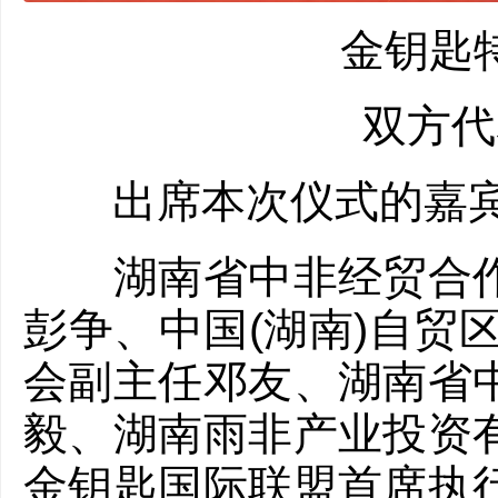
金钥匙特
双方代表
出席本次仪式的嘉宾
湖南省中非经贸合作
彭争、中国(湖南)自贸
会副主任邓友、湖南省
毅、湖南雨非产业投资
金钥匙国际联盟首席执