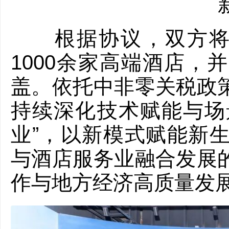
根据协议，双方将在
1000余家高端酒店，
盖。依托中非零关税政
持续深化技术赋能与场景
业”，以新模式赋能新
与酒店服务业融合发展
作与地方经济高质量发