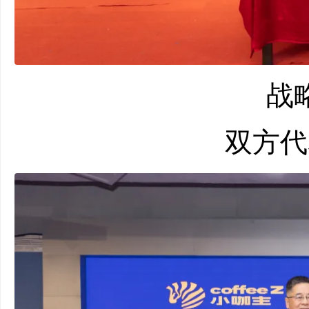
战略
双方代表