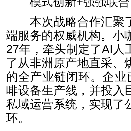
模式创新+强强联合
本次战略合作汇聚了A
端服务的权威机构。小
27年，牵头制定了AI
了从非洲原产地直采、
的全产业链闭环。企业已
啡设备生产线，并投入巨
私域运营系统，实现了
环。