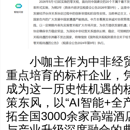
小咖主作为中非经贸
重点培育的标杆企业，
成为这一历史性机遇的
策东风，以“AI智能+
拓全国3000余家高端
与产业升级深度融合的