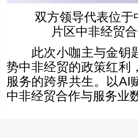
双方领导代表位于中国
片区中非经贸合
此次小咖主与金钥匙
势中非经贸的政策红利
服务的跨界共生。以AI
中非经贸合作与服务业