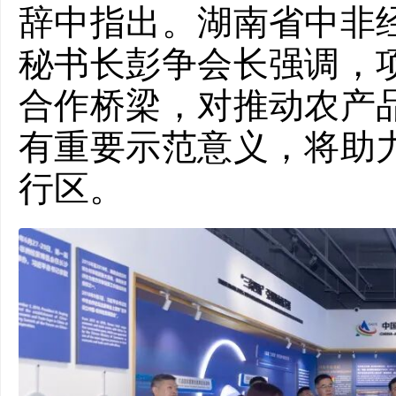
辞中指出。湖南省中非
秘书长彭争会长强调，
合作桥梁，对推动农产
有重要示范意义，将助
行区。