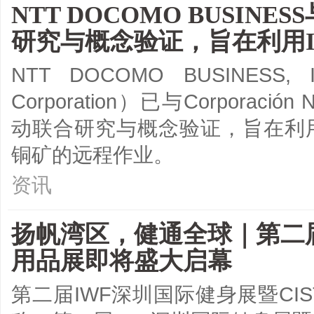
NTT DOCOMO BUSIN
研究与概念验证，旨在利用I
NTT DOCOMO BUSINESS,
Corporation）已与Corporación Na
动联合研究与概念验证，旨在利用IO
铜矿的远程作业。
资讯
扬帆湾区，健通全球｜第二届
用品展即将盛大启幕
第二届IWF深圳国际健身展暨C