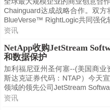
全球最大规模企业的商业创意合作
Chainguard达成战略合作。
BlueVerse™ RightLogic
资讯
NetApp收购JetStream
和数据保护
加利福尼亚州圣何塞--(美国商业资
斯达克证券代码：NTAP）今天宣
领域的领先公司JetStream Softwa
资讯