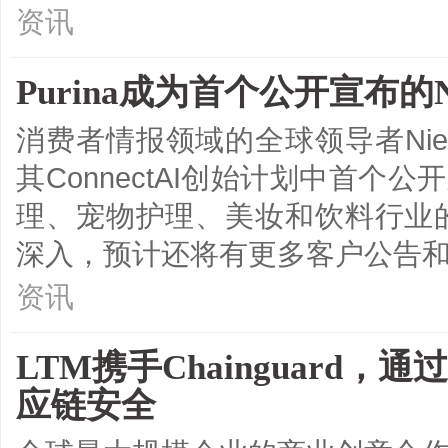
资讯
Purina成为首个公开宣布的NI
消费者情报领域的全球领导者Nielsen
其ConnectAI创始计划中首个
理、宠物护理、美妆和饮料行业
深入，预计还将有更多客户公告
资讯
LTM携手Chainguard，通过B
应链安全