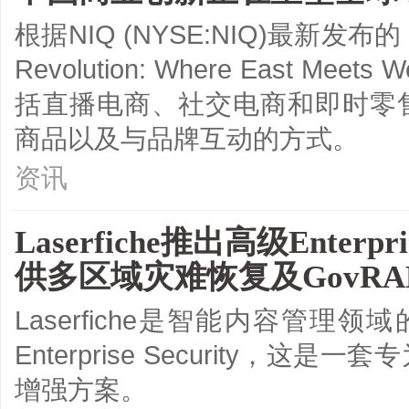
根据NIQ (NYSE:NIQ)最新发布
Revolution: Where East
括直播电商、社交电商和即时零
商品以及与品牌互动的方式。
资讯
Laserfiche推出高级Enter
供多区域灾难恢复及GovR
Laserfiche是智能内容管理
Enterprise Security
增强方案。